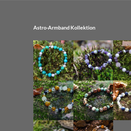
Astro-Armband Kollektion