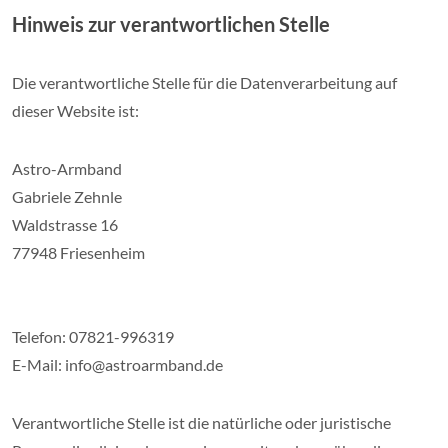
Hinweis zur verantwortlichen Stelle
Die verantwortliche Stelle für die Datenverarbeitung auf
dieser Website ist:
Astro-Armband
Gabriele Zehnle
Waldstrasse 16
77948 Friesenheim
Telefon: 07821-996319
E-Mail: info@astroarmband.de
Verantwortliche Stelle ist die natürliche oder juristische