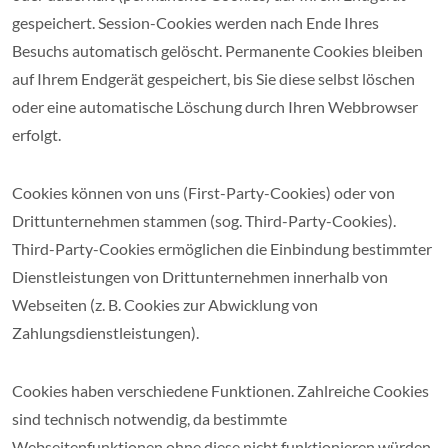
gespeichert. Session-Cookies werden nach Ende Ihres
Besuchs automatisch gelöscht. Permanente Cookies bleiben
auf Ihrem Endgerät gespeichert, bis Sie diese selbst löschen
oder eine automatische Löschung durch Ihren Webbrowser
erfolgt.
Cookies können von uns (First-Party-Cookies) oder von
Drittunternehmen stammen (sog. Third-Party-Cookies).
Third-Party-Cookies ermöglichen die Einbindung bestimmter
Dienstleistungen von Drittunternehmen innerhalb von
Webseiten (z. B. Cookies zur Abwicklung von
Zahlungsdienstleistungen).
Cookies haben verschiedene Funktionen. Zahlreiche Cookies
sind technisch notwendig, da bestimmte
Webseitenfunktionen ohne diese nicht funktionieren würden