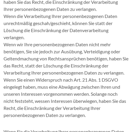
haben Sie das Recht, die Einschränkung der Verarbeitung
Ihrer personenbezogenen Daten zu verlangen.
Wenn die Verarbeitung Ihrer personenbezogenen Daten
unrechtmäßig geschah/geschieht, können Sie statt der
Löschung die Einschränkung der Datenverarbeitung
verlangen.
Wenn wir Ihre personenbezogenen Daten nicht mehr
benötigen, Sie sie jedoch zur Ausübung, Verteidigung oder
Geltendmachung von Rechtsansprüchen benötigen, haben Sie
das Recht, statt der Löschung die Einschränkung der
Verarbeitung Ihrer personenbezogenen Daten zu verlangen.
Wenn Sie einen Widerspruch nach Art. 21 Abs. 1 DSGVO
eingelegt haben, muss eine Abwägung zwischen Ihren und
unseren Interessen vorgenommen werden. Solange noch
nicht feststeht, wessen Interessen überwiegen, haben Sie das
Recht, die Einschränkung der Verarbeitung Ihrer
personenbezogenen Daten zu verlangen.
Wenn Sie die Verarbeitung Ihrer personenbezogenen Daten