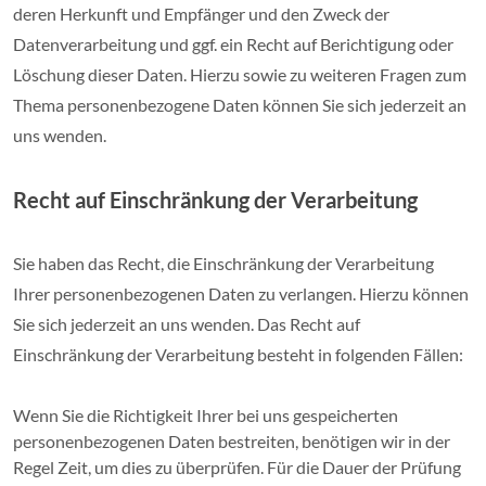
deren Herkunft und Empfänger und den Zweck der
Datenverarbeitung und ggf. ein Recht auf Berichtigung oder
Löschung dieser Daten. Hierzu sowie zu weiteren Fragen zum
Thema personenbezogene Daten können Sie sich jederzeit an
uns wenden.
Recht auf Einschränkung der Verarbeitung
Sie haben das Recht, die Einschränkung der Verarbeitung
Ihrer personenbezogenen Daten zu verlangen. Hierzu können
Sie sich jederzeit an uns wenden. Das Recht auf
Einschränkung der Verarbeitung besteht in folgenden Fällen:
Wenn Sie die Richtigkeit Ihrer bei uns gespeicherten
personenbezogenen Daten bestreiten, benötigen wir in der
Regel Zeit, um dies zu überprüfen. Für die Dauer der Prüfung