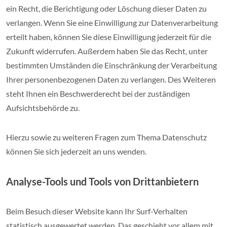
ein Recht, die Berichtigung oder Löschung dieser Daten zu
verlangen. Wenn Sie eine Einwilligung zur Datenverarbeitung
erteilt haben, können Sie diese Einwilligung jederzeit für die
Zukunft widerrufen. Außerdem haben Sie das Recht, unter
bestimmten Umständen die Einschränkung der Verarbeitung
Ihrer personenbezogenen Daten zu verlangen. Des Weiteren
steht Ihnen ein Beschwerderecht bei der zuständigen
Aufsichtsbehörde zu.
Hierzu sowie zu weiteren Fragen zum Thema Datenschutz
können Sie sich jederzeit an uns wenden.
Analyse-Tools und Tools von Dritt­anbietern
Beim Besuch dieser Website kann Ihr Surf-Verhalten
statistisch ausgewertet werden. Das geschieht vor allem mit