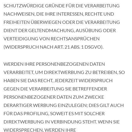
SCHUTZWÜRDIGE GRÜNDE FÜR DIE VERARBEITUNG
NACHWEISEN, DIE IHRE INTERESSEN, RECHTE UND
FREIHEITEN ÜBERWIEGEN ODER DIE VERARBEITUNG
DIENT DER GELTENDMACHUNG, AUSÜBUNG ODER
VERTEIDIGUNG VON RECHTSANSPRÜCHEN
(WIDERSPRUCH NACH ART. 21 ABS. 1 DSGVO).
WERDEN IHRE PERSONENBEZOGENEN DATEN
VERARBEITET, UM DIREKTWERBUNG ZU BETREIBEN, SO
HABEN SIE DAS RECHT, JEDERZEIT WIDERSPRUCH
GEGEN DIE VERARBEITUNG SIE BETREFFENDER
PERSONENBEZOGENER DATEN ZUM ZWECKE
DERARTIGER WERBUNG EINZULEGEN; DIES GILT AUCH
FÜR DAS PROFILING, SOWEIT ES MIT SOLCHER
DIREKTWERBUNG IN VERBINDUNG STEHT. WENN SIE
WIDERSPRECHEN, WERDEN IHRE