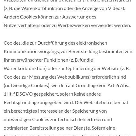
(z. B. die Warenkorbfunktion oder die Anzeige von Videos).
Andere Cookies können zur Auswertung des
Nutzerverhaltens oder zu Werbezwecken verwendet werden.
Cookies, die zur Durchführung des elektronischen
Kommunikationsvorgangs, zur Bereitstellung bestimmter, von
Ihnen erwünschter Funktionen (z. B. für die
Warenkorbfunktion) oder zur Optimierung der Website (z. B.
Cookies zur Messung des Webpublikums) erforderlich sind
(notwendige Cookies), werden auf Grundlage von Art. 6 Abs.
1 lit. f DSGVO gespeichert, sofern keine andere
Rechtsgrundlage angegeben wird. Der Websitebetreiber hat
ein berechtigtes Interesse an der Speicherung von
notwendigen Cookies zur technisch fehlerfreien und
optimierten Bereitstellung seiner Dienste. Sofern eine