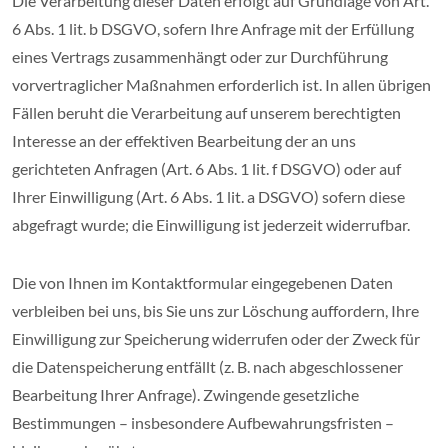
Die Verarbeitung dieser Daten erfolgt auf Grundlage von Art.
6 Abs. 1 lit. b DSGVO, sofern Ihre Anfrage mit der Erfüllung
eines Vertrags zusammenhängt oder zur Durchführung
vorvertraglicher Maßnahmen erforderlich ist. In allen übrigen
Fällen beruht die Verarbeitung auf unserem berechtigten
Interesse an der effektiven Bearbeitung der an uns
gerichteten Anfragen (Art. 6 Abs. 1 lit. f DSGVO) oder auf
Ihrer Einwilligung (Art. 6 Abs. 1 lit. a DSGVO) sofern diese
abgefragt wurde; die Einwilligung ist jederzeit widerrufbar.
Die von Ihnen im Kontaktformular eingegebenen Daten
verbleiben bei uns, bis Sie uns zur Löschung auffordern, Ihre
Einwilligung zur Speicherung widerrufen oder der Zweck für
die Datenspeicherung entfällt (z. B. nach abgeschlossener
Bearbeitung Ihrer Anfrage). Zwingende gesetzliche
Bestimmungen – insbesondere Aufbewahrungsfristen –