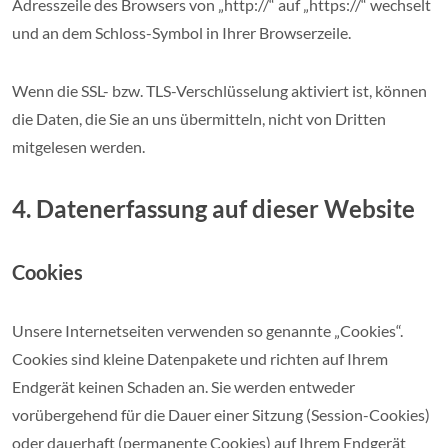
Adresszeile des Browsers von „http://“ auf „https://“ wechselt
und an dem Schloss-Symbol in Ihrer Browserzeile.
Wenn die SSL- bzw. TLS-Verschlüsselung aktiviert ist, können
die Daten, die Sie an uns übermitteln, nicht von Dritten
mitgelesen werden.
4. Datenerfassung auf dieser Website
Cookies
Unsere Internetseiten verwenden so genannte „Cookies“.
Cookies sind kleine Datenpakete und richten auf Ihrem
Endgerät keinen Schaden an. Sie werden entweder
vorübergehend für die Dauer einer Sitzung (Session-Cookies)
oder dauerhaft (permanente Cookies) auf Ihrem Endgerät