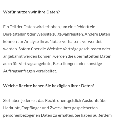
Wofür nutzen wir Ihre Daten?
Ein Teil der Daten wird erhoben, um eine fehlerfreie
Bereitstellung der Website zu gewährleisten. Andere Daten
können zur Analyse Ihres Nutzerverhaltens verwendet
werden. Sofern über die Website Verträge geschlossen oder
angebahnt werden können, werden die übermittelten Daten
auch für Vertragsangebote, Bestellungen oder sonstige
Auftragsanfragen verarbeitet.
Welche Rechte haben Sie bezüglich Ihrer Daten?
Sie haben jederzeit das Recht, unentgeltlich Auskunft über
Herkunft, Empfänger und Zweck Ihrer gespeicherten
personenbezogenen Daten zu erhalten. Sie haben außerdem