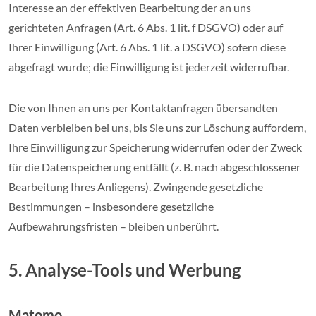
Interesse an der effektiven Bearbeitung der an uns
gerichteten Anfragen (Art. 6 Abs. 1 lit. f DSGVO) oder auf
Ihrer Einwilligung (Art. 6 Abs. 1 lit. a DSGVO) sofern diese
abgefragt wurde; die Einwilligung ist jederzeit widerrufbar.
Die von Ihnen an uns per Kontaktanfragen übersandten
Daten verbleiben bei uns, bis Sie uns zur Löschung auffordern,
Ihre Einwilligung zur Speicherung widerrufen oder der Zweck
für die Datenspeicherung entfällt (z. B. nach abgeschlossener
Bearbeitung Ihres Anliegens). Zwingende gesetzliche
Bestimmungen – insbesondere gesetzliche
Aufbewahrungsfristen – bleiben unberührt.
5. Analyse-Tools und Werbung
Matomo