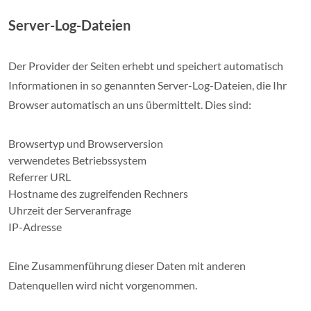
Server-Log-Dateien
Der Provider der Seiten erhebt und speichert automatisch
Informationen in so genannten Server-Log-Dateien, die Ihr
Browser automatisch an uns übermittelt. Dies sind:
Browsertyp und Browserversion
verwendetes Betriebssystem
Referrer URL
Hostname des zugreifenden Rechners
Uhrzeit der Serveranfrage
IP-Adresse
Eine Zusammenführung dieser Daten mit anderen
Datenquellen wird nicht vorgenommen.