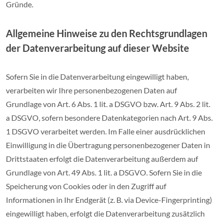
Gründe.
Allgemeine Hinweise zu den Rechtsgrundlagen
der Datenverarbeitung auf dieser Website
Sofern Sie in die Datenverarbeitung eingewilligt haben,
verarbeiten wir Ihre personenbezogenen Daten auf
Grundlage von Art. 6 Abs. 1 lit. a DSGVO bzw. Art. 9 Abs. 2 lit.
a DSGVO, sofern besondere Datenkategorien nach Art. 9 Abs.
1 DSGVO verarbeitet werden. Im Falle einer ausdrücklichen
Einwilligung in die Übertragung personenbezogener Daten in
Drittstaaten erfolgt die Datenverarbeitung außerdem auf
Grundlage von Art. 49 Abs. 1 lit. a DSGVO. Sofern Sie in die
Speicherung von Cookies oder in den Zugriff auf
Informationen in Ihr Endgerät (z. B. via Device-Fingerprinting)
eingewilligt haben, erfolgt die Datenverarbeitung zusätzlich