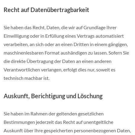
Recht auf Daten­übertrag­barkeit
Sie haben das Recht, Daten, die wir auf Grundlage Ihrer
Einwilligung oder in Erfüllung eines Vertrags automatisiert
verarbeiten, an sich oder an einen Dritten in einem gängigen,
maschinenlesbaren Format aushändigen zu lassen. Sofern Sie
die direkte Übertragung der Daten an einen anderen
Verantwortlichen verlangen, erfolgt dies nur, soweit es
technisch machbar ist.
Auskunft, Berichtigung und Löschung
Sie haben im Rahmen der geltenden gesetzlichen
Bestimmungen jederzeit das Recht auf unentgeltliche
Auskunft über Ihre gespeicherten personenbezogenen Daten,