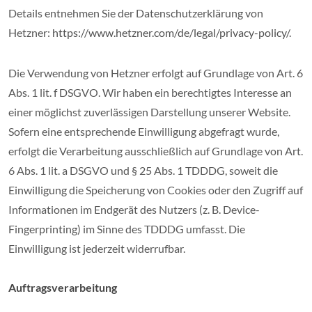
Details entnehmen Sie der Datenschutzerklärung von
Hetzner:
https://www.hetzner.com/de/legal/privacy-policy/
.
Die Verwendung von Hetzner erfolgt auf Grundlage von Art. 6
Abs. 1 lit. f DSGVO. Wir haben ein berechtigtes Interesse an
einer möglichst zuverlässigen Darstellung unserer Website.
Sofern eine entsprechende Einwilligung abgefragt wurde,
erfolgt die Verarbeitung ausschließlich auf Grundlage von Art.
6 Abs. 1 lit. a DSGVO und § 25 Abs. 1 TDDDG, soweit die
Einwilligung die Speicherung von Cookies oder den Zugriff auf
Informationen im Endgerät des Nutzers (z. B. Device-
Fingerprinting) im Sinne des TDDDG umfasst. Die
Einwilligung ist jederzeit widerrufbar.
Auftragsverarbeitung