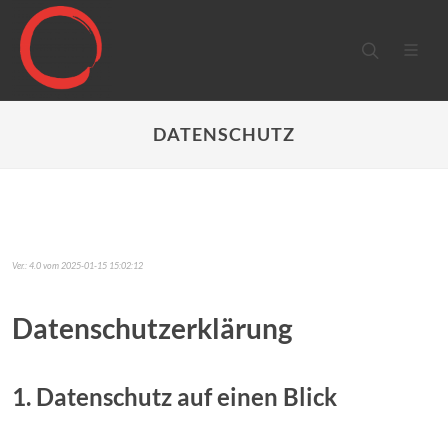
DATENSCHUTZ
Ver.: 4.0 vom 2025-01-15 15:02:12
Datenschutz­erklärung
1. Datenschutz auf einen Blick