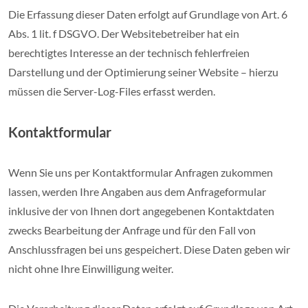
Die Erfassung dieser Daten erfolgt auf Grundlage von Art. 6
Abs. 1 lit. f DSGVO. Der Websitebetreiber hat ein
berechtigtes Interesse an der technisch fehlerfreien
Darstellung und der Optimierung seiner Website – hierzu
müssen die Server-Log-Files erfasst werden.
Kontaktformular
Wenn Sie uns per Kontaktformular Anfragen zukommen
lassen, werden Ihre Angaben aus dem Anfrageformular
inklusive der von Ihnen dort angegebenen Kontaktdaten
zwecks Bearbeitung der Anfrage und für den Fall von
Anschlussfragen bei uns gespeichert. Diese Daten geben wir
nicht ohne Ihre Einwilligung weiter.