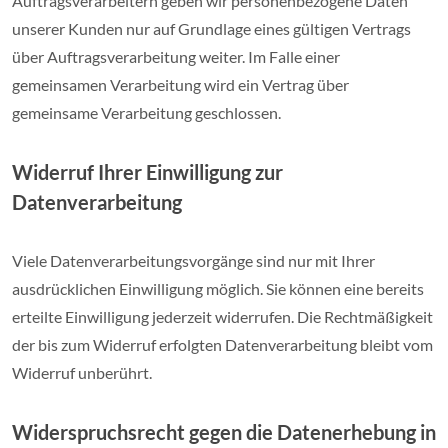
Auftragsverarbeitern geben wir personenbezogene Daten
unserer Kunden nur auf Grundlage eines gültigen Vertrags
über Auftragsverarbeitung weiter. Im Falle einer
gemeinsamen Verarbeitung wird ein Vertrag über
gemeinsame Verarbeitung geschlossen.
Widerruf Ihrer Einwilligung zur
Datenverarbeitung
Viele Datenverarbeitungsvorgänge sind nur mit Ihrer
ausdrücklichen Einwilligung möglich. Sie können eine bereits
erteilte Einwilligung jederzeit widerrufen. Die Rechtmäßigkeit
der bis zum Widerruf erfolgten Datenverarbeitung bleibt vom
Widerruf unberührt.
Widerspruchsrecht gegen die Datenerhebung in