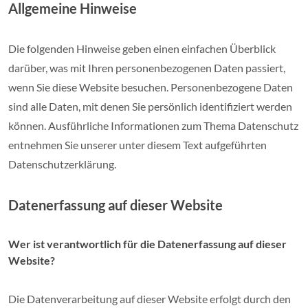
Allgemeine Hinweise
Die folgenden Hinweise geben einen einfachen Überblick
darüber, was mit Ihren personenbezogenen Daten passiert,
wenn Sie diese Website besuchen. Personenbezogene Daten
sind alle Daten, mit denen Sie persönlich identifiziert werden
können. Ausführliche Informationen zum Thema Datenschutz
entnehmen Sie unserer unter diesem Text aufgeführten
Datenschutzerklärung.
Datenerfassung auf dieser Website
Wer ist verantwortlich für die Datenerfassung auf dieser
Website?
Die Datenverarbeitung auf dieser Website erfolgt durch den