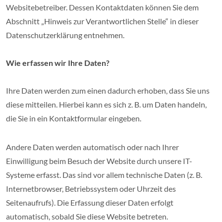
Websitebetreiber. Dessen Kontaktdaten können Sie dem
Abschnitt „Hinweis zur Verantwortlichen Stelle“ in dieser
Datenschutzerklärung entnehmen.
Wie erfassen wir Ihre Daten?
Ihre Daten werden zum einen dadurch erhoben, dass Sie uns
diese mitteilen. Hierbei kann es sich z. B. um Daten handeln,
die Sie in ein Kontaktformular eingeben.
Andere Daten werden automatisch oder nach Ihrer
Einwilligung beim Besuch der Website durch unsere IT-
Systeme erfasst. Das sind vor allem technische Daten (z. B.
Internetbrowser, Betriebssystem oder Uhrzeit des
Seitenaufrufs). Die Erfassung dieser Daten erfolgt
automatisch, sobald Sie diese Website betreten.