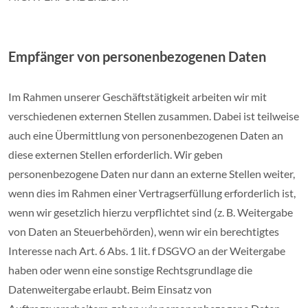
Empfänger von personenbezogenen Daten
Im Rahmen unserer Geschäftstätigkeit arbeiten wir mit
verschiedenen externen Stellen zusammen. Dabei ist teilweise
auch eine Übermittlung von personenbezogenen Daten an
diese externen Stellen erforderlich. Wir geben
personenbezogene Daten nur dann an externe Stellen weiter,
wenn dies im Rahmen einer Vertragserfüllung erforderlich ist,
wenn wir gesetzlich hierzu verpflichtet sind (z. B. Weitergabe
von Daten an Steuerbehörden), wenn wir ein berechtigtes
Interesse nach Art. 6 Abs. 1 lit. f DSGVO an der Weitergabe
haben oder wenn eine sonstige Rechtsgrundlage die
Datenweitergabe erlaubt. Beim Einsatz von